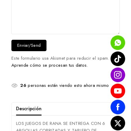
Este formulario usa Akismet para reducir el spam.
Aprende cómo se procesan tus datos.
26
personas están viendo esto ahora mismo
Descripción
LOS JUEGOS DE RANA SE ENTREGA CON 6
ARGOLLAS COBRIZADAS Y TABLERO DE