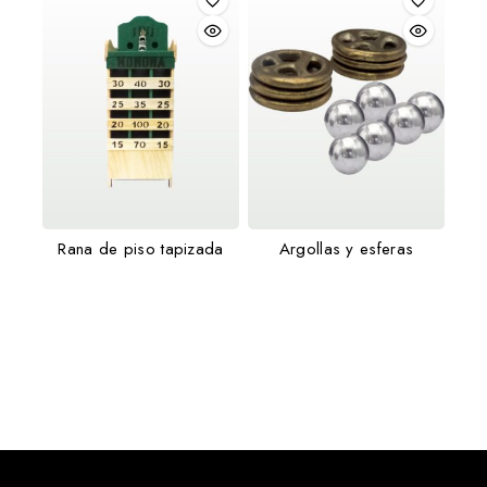
Rana de piso tapizada
Argollas y esferas