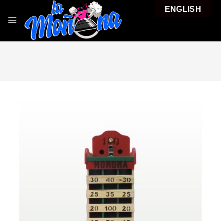
ENGLISH