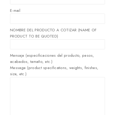
E-mail
NOMBRE DEL PRODUCTO A COTIZAR (NAME OF
PRODUCT TO BE QUOTED)
Mensaje (especificaciones del producto, pesos,
acabados, tamaño, etc.)
Message (product specifications, weights, finishes,
size, etc.)