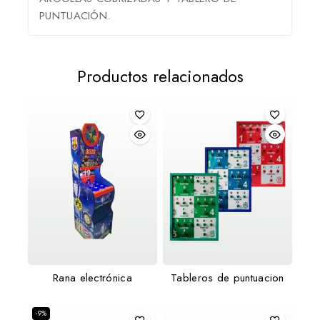
PUNTUACIÓN.
Productos relacionados
Rana electrónica
Tableros de puntuacion
-9%